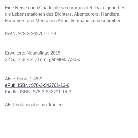
Eine Reise nach Charleville wird vorbereitet. Dazu gehört es,
die Lebensstationen des Dichters, Abenteurers, Händlers,
Forschers und Menschen Arthur Rimbaud zu beschreiben.
ISBN: 978-3-942701-17-4
Erweiterte Neuauflage 2015.
32 S, 14,8 x 21,0 cm, geheftet. 7,90 €
Als e-Book: 1,49 €
ePub: ISBN: 978-3-942701-13-6
Kindle: ISBN: 978-3-942701-14-3
Als Printausgabe hier kaufen: