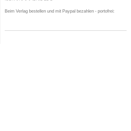
Beim Verlag bestellen und mit Paypal bezahlen - portofrei: