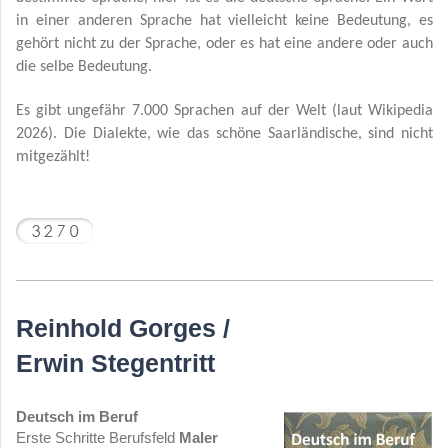
in einer anderen Sprache hat vielleicht keine Bedeutung, es
gehört nicht zu der Sprache, oder es hat eine andere oder auch
die selbe Bedeutung.
Es gibt ungefähr 7.000 Sprachen auf der Welt (laut Wikipedia
2026). Die Dialekte, wie das schöne Saarländische, sind nicht
mitgezählt!
Reinhold Gorges /
Erwin Stegentritt
Deutsch im Beruf
Erste Schritte Berufsfeld
Maler