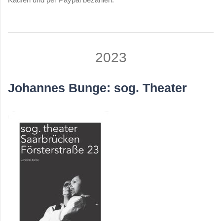
2023
Johannes Bunge: sog. Theater