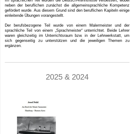
Im sprachlichen Teil wurden die Deutsch-Kenntnisse verbessert, wobei 
neben der beruflichen zunächst die allgemeinsprachliche Kompetenz 
gefördert wurde. Aus diesem Grund sind den beruflichen Kapiteln einige 
einleitende Übungen vorangestellt.
Der berufsbezogene Teil wurde von einem Malermeister und der 
sprachliche Teil von einem „Sprachmeister“ unterrichtet. Beide Lehrer 
waren gleichzeitig im Unterrichtsraum bzw. in der Lehrwerkstatt, um 
sich gegenseitig zu unterstützen und die jeweiligen Themen zu 
ergänzen.
2025 & 2024