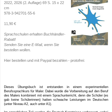
2022, 2026 (2. Auflage) 69 S. 15 x 22
cm
978-3-942701-55-6
11,90 €
Sprachschulen erhalten Buchhändler-
Rabatt!
Senden Sie eine E-Mail, wenn Sie
bestellen wollen.
Hier bestellen und mit Paypal bezahlen - protofrei:
Dieses Übungsbuch ist entstanden in einem experimentellen 
Berufssprachkurs für Maler. Dabei wurde die Vorbereitung auf den Beruf 
des Malers kombiniert mit einem Sprachunterricht, denn die Schüler (es 
gab keine Schülerinnen) hatten schwache Leistungen im Deutschen 
(unter Niveau A2, auch unter A1).