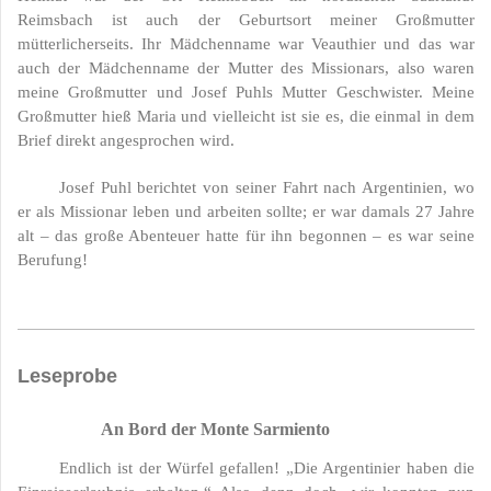
Reimsbach ist auch der Geburtsort meiner Großmutter
mütterlicherseits. Ihr Mädchenname war Veauthier und das war
auch der Mädchenname der Mutter des Missionars, also waren
meine Großmutter und Josef Puhls Mutter Geschwister. Meine
Großmutter hieß Maria und vielleicht ist sie es, die einmal in dem
Brief direkt angesprochen wird.
Josef Puhl berichtet von seiner Fahrt nach Argentinien, wo
er als Missionar leben und arbeiten sollte; er war damals 27 Jahre
alt – das große Abenteuer hatte für ihn begonnen – es war seine
Berufung!
Leseprobe
An Bord der Monte Sarmiento
Endlich ist der Würfel gefallen! „Die Argentinier haben die