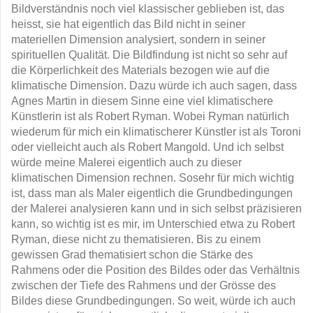
Bildverständnis noch viel klassischer geblieben ist, das
heisst, sie hat eigentlich das Bild nicht in seiner
materiellen Dimension analysiert, sondern in seiner
spirituellen Qualität. Die Bildfindung ist nicht so sehr auf
die Körperlichkeit des Materials bezogen wie auf die
klimatische Dimension. Dazu würde ich auch sagen, dass
Agnes Martin in diesem Sinne eine viel klimatischere
Künstlerin ist als Robert Ryman. Wobei Ryman natürlich
wiederum für mich ein klimatischerer Künstler ist als Toroni
oder vielleicht auch als Robert Mangold. Und ich selbst
würde meine Malerei eigentlich auch zu dieser
klimatischen Dimension rechnen. Sosehr für mich wichtig
ist, dass man als Maler eigentlich die Grundbedingungen
der Malerei analysieren kann und in sich selbst präzisieren
kann, so wichtig ist es mir, im Unterschied etwa zu Robert
Ryman, diese nicht zu thematisieren. Bis zu einem
gewissen Grad thematisiert schon die Stärke des
Rahmens oder die Position des Bildes oder das Verhältnis
zwischen der Tiefe des Rahmens und der Grösse des
Bildes diese Grundbedingungen. So weit, würde ich auch