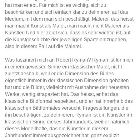
hat man erlebt. Für mich ist es wichtig, sich zu
beschränken und sich einfach klar zu definieren auf das
Medium, mit dem man sich beschäftigt. Malerei, das heisst,
man macht Kunst als Maler, man macht nicht Malerei als
Künstler! Und hier zeigt sich, dass es sehr wichtig ist, auf
die Kunstgeschichte der jeweiligen Sparte einzugehen,
also in diesem Fall auf die Malerei.
Was fasziniert mich an Robert Ryman? Ryman ist für mich
in einem gewissen Sinne ein klassischer Maler, nicht
zuletzt deshalb, weil er die Dimension des Bildes
eigentlich immer in der klassischen Dimension gehalten
hat und die Bilder, vielleicht mit Ausnahme der neuesten
Werke, wenig strapaziert hat. Das heisst, er hat das
klassische Bildformat respektiert, und er hat innerhalb des
klassischen Bildformates versucht, Fragestellungen, die
ihn beschäftigen, zu definieren. Ryman ist ein Künstler im
klassischen Sinne dieses Jahrhunderts, weil er natürlich
dieses Modellhafte, das die Künstler in diesem
Jahrhundert immer ausgezeichnet hat, ganz explizit