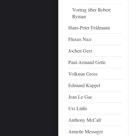
Vortrag über Robert
Ryman
Hans-Peter Feldmann
Fluxus Nice
Jochen Gerz
Paul-Armand Gette
Volkmar Gross
Edmund Kuppel
Jean Le Gac
Urs Lüthi
Anthony McCall
Annette Messager