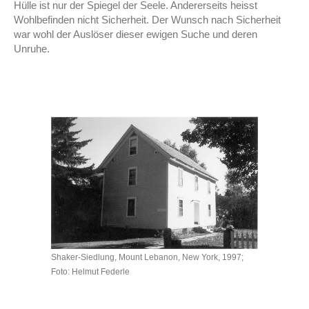
Hülle ist nur der Spiegel der Seele. Andererseits heisst
Wohlbefinden nicht Sicherheit. Der Wunsch nach Sicherheit
war wohl der Auslöser dieser ewigen Suche und deren
Unruhe.
Shaker-Siedlung, Mount Lebanon, New York, 1997;
Foto: Helmut Federle