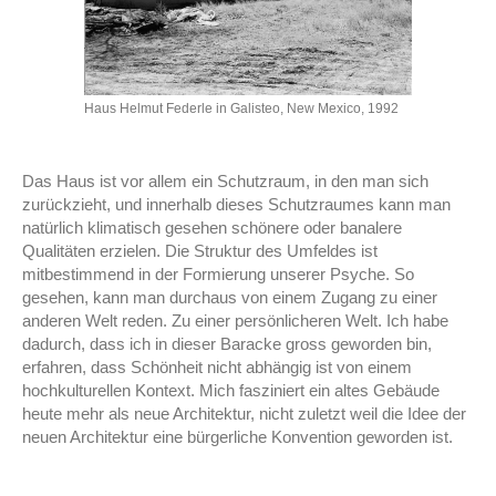
Haus Helmut Federle in Galisteo, New Mexico, 1992
Das Haus ist vor allem ein Schutzraum, in den man sich
zurückzieht, und innerhalb dieses Schutzraumes kann man
natürlich klimatisch gesehen schönere oder banalere
Qualitäten erzielen. Die Struktur des Umfeldes ist
mitbestimmend in der Formierung unserer Psyche. So
gesehen, kann man durchaus von einem Zugang zu einer
anderen Welt reden. Zu einer persönlicheren Welt. Ich habe
dadurch, dass ich in dieser Baracke gross geworden bin,
erfahren, dass Schönheit nicht abhängig ist von einem
hochkulturellen Kontext. Mich fasziniert ein altes Gebäude
heute mehr als neue Architektur, nicht zuletzt weil die Idee der
neuen Architektur eine bürgerliche Konvention geworden ist.