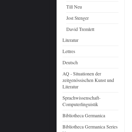
Till Neu
Jost Stenger
David Tremlett
Literatur
Lettres
Deutsch
AQ - Situationen der
zeitgenössischen Kunst und
Literatur
Sprachwissenschaft-
Computerlinguistik
Bibliotheca Germanica
Bibliotheca Germanica Series