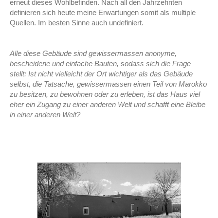
erneut dieses Wohlbefinden. Nach all den Jahrzehnten
definieren sich heute meine Erwartungen somit als multiple
Quellen. Im besten Sinne auch undefiniert.
Alle diese Gebäude sind gewissermassen anonyme,
bescheidene und einfache Bauten,
s
odass sich die Frage
stellt: Ist nicht vielleicht der Ort wichtiger als das Gebäude
selbst,
die Tatsache, gewissermassen einen Teil von Marokko
zu besitzen, zu bewohnen oder zu
erleben, ist das Haus viel
eher ein Zugang zu einer anderen Welt und schafft eine Bleibe
in einer anderen Welt?