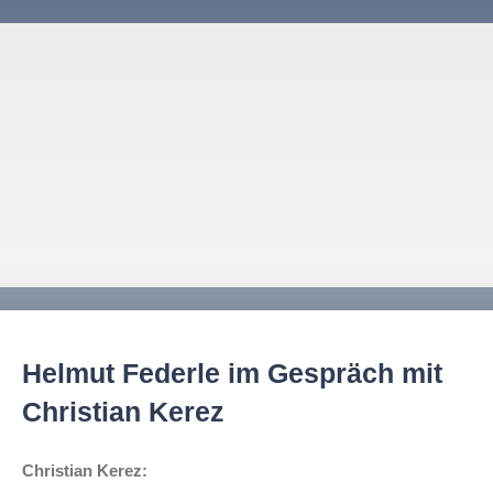
Helmut Federle im Gespräch mit
Christian Kerez
Christian Kerez: