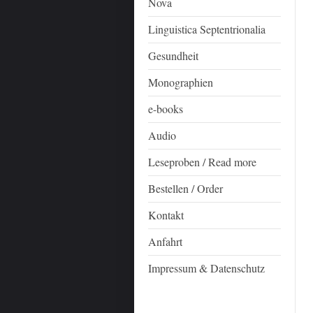
Nova
Linguistica Septentrionalia
Gesundheit
Monographien
e-books
Audio
Leseproben / Read more
Bestellen / Order
Kontakt
Anfahrt
Impressum & Datenschutz